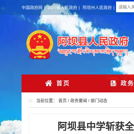
中国政府网
|
四川省人民政府
|
阿坝州人民政府
|
首页
政务
当前位置：
首页
/
政务要闻
/
部门动态
阿坝县中学斩获全