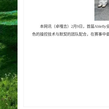
本网讯（卓嘎吉）
2月9日，首届Abl
色的操控技术与默契的团队配合，在赛事中