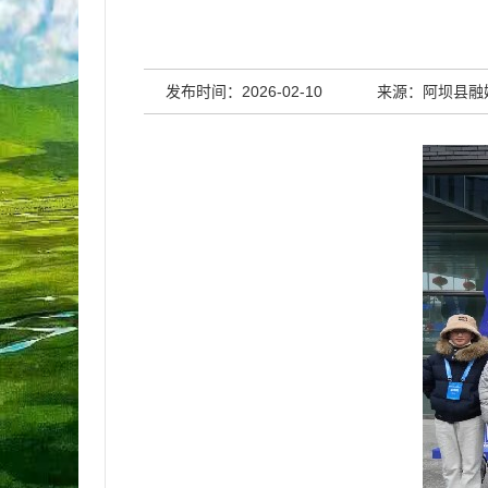
发布时间：2026-02-10
来源：阿坝县融