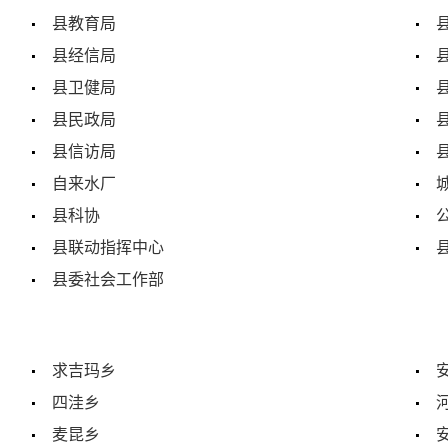
县教育局
县经信局
县卫健局
县民政局
县信访局
自来水厂
县科协
县联动指挥中心
县委社会工作部
求吉玛乡
四洼乡
麦昆乡