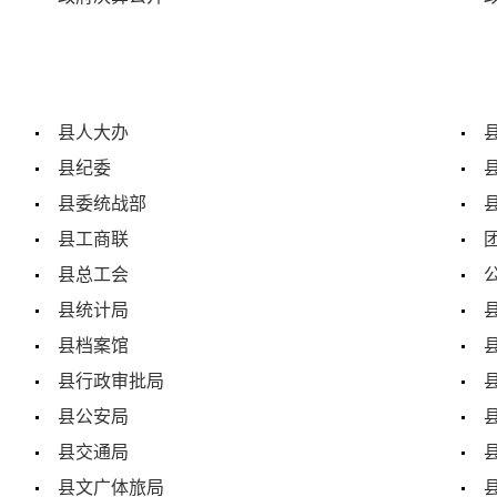
县人大办
县纪委
县委统战部
县工商联
县总工会
县统计局
县档案馆
县行政审批局
县公安局
县交通局
县文广体旅局