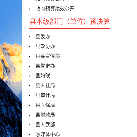
政府预算绩效公开
县本级部门（单位）预决算
县委办
县政协办
县委宣传部
县党史办
县妇联
县人社局
县审计局
县医保局
县财政局
县人武部
融媒体中心