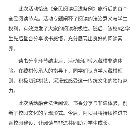
此次活动恰逢《全民阅读促进条例》施行后的首个
全民阅读节点。活动专题阐释了阅读的法治意义与学生
权利，有效激发了大家的阅读积极性。随后，该校6名学
生先后登台分享读书感悟，充分展现出良好的阅读素
养。
读书分享环节结束后，活动随即转入藏棋非遗体
验。在藏棋传承人的指导下，同学们认真学习藏棋规
则，积极切磋棋艺，沉浸式感受这一传统文化的独特魅
力。
此次活动融合法治阅读、书香分享与非遗体验，创
新了校园文化的呈现形式。今后，阿坝县将持续推进书
香校园建设，让阅读与非遗共同助力学生成长。