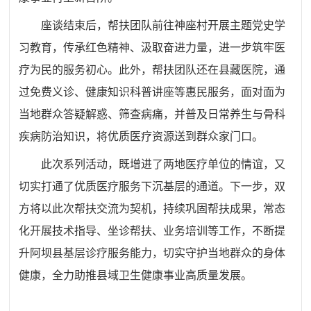
座谈结束后，帮扶团队前往神座村开展主题党史学
习教育，传承红色精神、汲取奋进力量，进一步筑牢医
疗为民的服务初心。此外，帮扶团队还在县藏医院，通
过免费义诊、健康知识科普讲座等惠民服务，面对面为
当地群众答疑解惑、筛查病痛，并普及日常养生与骨科
疾病防治知识，将优质医疗资源送到群众家门口。
此次系列活动，既增进了两地医疗单位的情谊，又
切实打通了优质医疗服务下沉基层的通道。下一步，双
方将以此次帮扶交流为契机，持续巩固帮扶成果，常态
化开展技术指导、坐诊帮扶、业务培训等工作，不断提
升阿坝县基层诊疗服务能力，切实守护当地群众的身体
健康，全力助推县域卫生健康事业高质量发展。