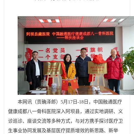
本网讯（贡确泽郎）
5月17日
-
18日，中国融通医疗
健康成都八一骨科医院
深入
阿坝县，通过实地调研、义
诊巡诊、座谈交流等多种方式，与对方携手探讨医疗卫
生事业协同发展及基层医疗提质增效的新思路、新举