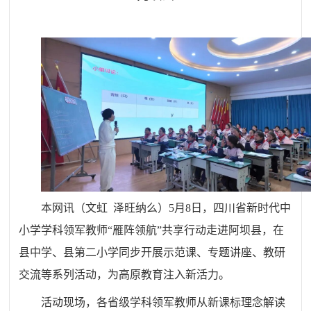
本网讯（文虹
泽旺纳么）
5月8日，四川省新时代中
小学学科领军教师“雁阵领航”共享行动走进阿坝县，在
县中学、县第二小学同步开展示范课、专题讲座、教研
交流等系列活动，为高原教育注入新活力。
活动现场，各省级学科领军教师从新课标理念解读