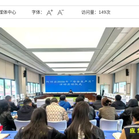
媒体中心
字体：
访问量：
149次