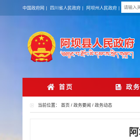
中国政府网
|
四川省人民政府
|
阿坝州人民政府
|
首页
政务
当前位置：
首页
/
政务要闻
/
政务动态
阿