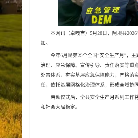
本网讯（卓嘎吉）
5月28日，阿坝县2
加。
今年6月是第25个全国“安全生产月”
治理、应急保障、宣传引导、责任落实等重
处置体系，夯实基层应急保障能力，严格落实
任，依托基层网格化治理体系，形成全域协
启动仪式后，全县安全生产月系列工作
和社会大局稳定。