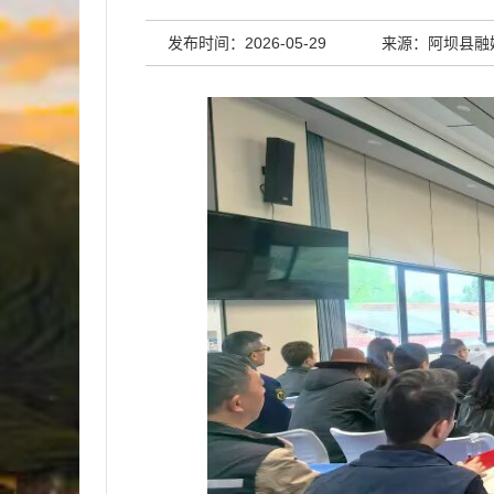
发布时间：2026-05-29
来源：阿坝县融