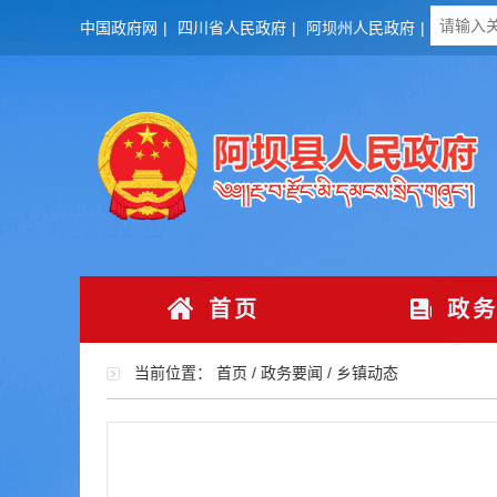
中国政府网
|
四川省人民政府
|
阿坝州人民政府
|
首页
政务
当前位置：
首页
/
政务要闻
/
乡镇动态