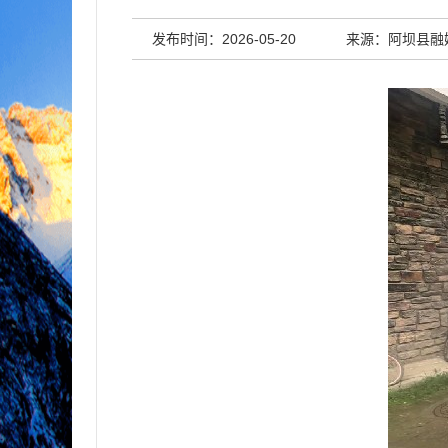
发布时间：2026-05-20
来源：阿坝县融