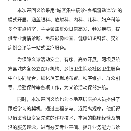
本次巡回义诊采用“城区集中接诊+乡镇流动巡诊”的
模式开展，涵盖眼科、放射科、内科、儿科、妇产科等
多个重点科室，主要聚焦群众日常高发、频发疾病，提
供专业病情诊断、免费影像检查、健康知识科普、疑难
病例会诊等一站式医疗服务。
为保障义诊活动安全、有序、高效开展，阿坝县统
筹县域内各公立医疗机构、乡镇卫生院及社区卫生服务
中心协同配合，细化落实现场布置、秩序维护、群众引
导、后勤保障等各项工作，为义诊活动保驾护航。
同时，本次巡回义诊也为本地基层医护人员提供了
跟班学习的契机。通过全程参与、近距离观摩，他们得
以借鉴省级专家先进的诊疗技术、丰富的临床经验及前
沿的服务理念，进而夯实专业基础、提升业务能力与诊