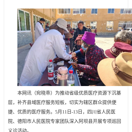
本网讯（宛晓乖）
为推动省级优质医疗资源下沉基
层，补齐县域医疗服务短板，切实为辖区群众提供便
捷、优质的医疗服务
。
5月11日
-
13日，四川省人民医
院、德阳市人民医院专家团队深入阿坝县开展专项巡回
义诊活动。