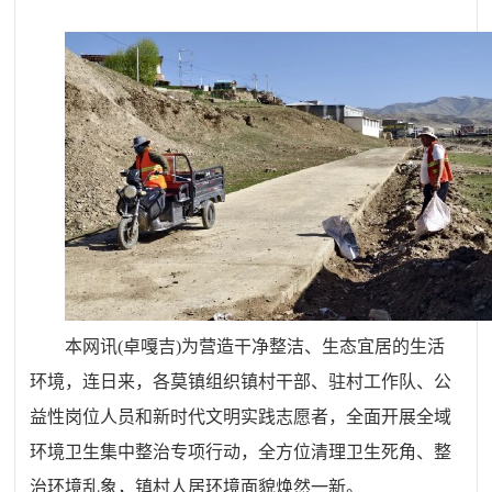
本网讯
(卓嘎吉)
为营造干净整洁、生态宜居的生活
环境，连日来，各莫镇组织镇村干部、驻村工作队、公
益性岗位人员和新时代文明实践志愿者，全面开展全域
环境卫生集中整治专项行动，全方位清理卫生死角、整
治环境乱象，镇村人居环境面貌焕然一新。