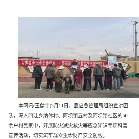
本网讯
(王健宇)
5月11日，县应急管理局组织宣讲团
队，深入四洼乡纳休村、阿坝镇五村及阿坝镇社区的50
余户村民家中，开展防灾减灾救灾等应急知识专项科普
宣传活动，切实筑牢群众生命财产安全防线。