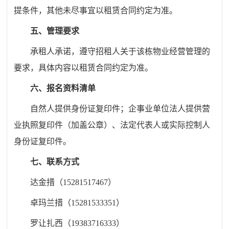
提条件，其他未尽事宜以租赁合同约定为准。
五
、管理要求
承租人承诺，遵守招租人关于该栋物业经营管理的
要求，具体内容以租赁合同约定为准。
六
、报名资料清单
自然人提供身份证复印件；企事业单位法人提供营
业执照复印件（加盖公章）、法定代表人或实际控制人
身份证复印件。
七
、联系方式
达金措（
15281517467）
卓玛兰措（
15281533351）
罗让扎西（
19383716333）