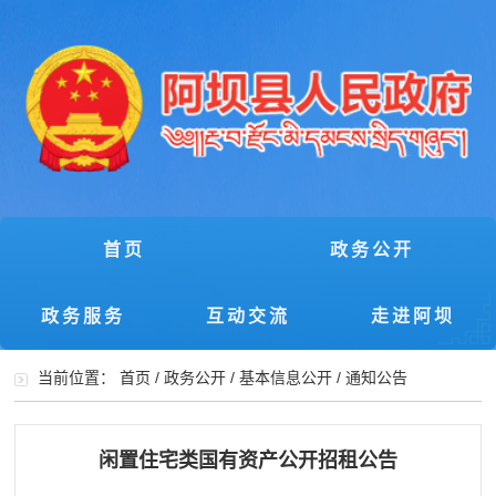
首页
政务公开
政务服务
互动交流
走进阿坝
当前位置：
首页
/
政务公开
/
基本信息公开
/
通知公告
闲置住宅类国有资产公开招租公告