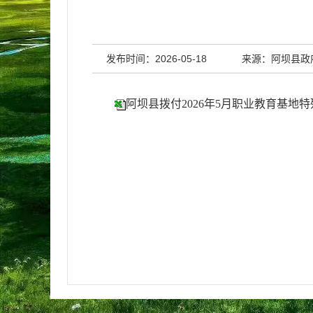
发布时间：2026-05-18
来源：阿坝县政
阿坝县拨付2026年5月职业教育基地