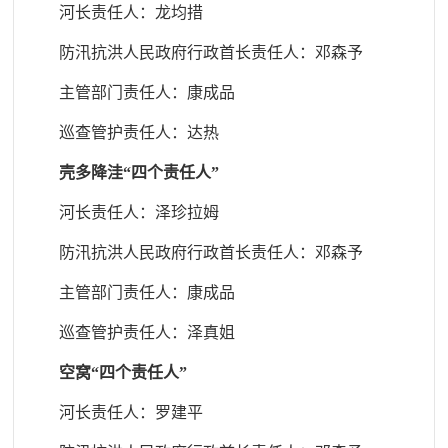
河长责任人：龙均措
防汛抗洪人民政府行政首长责任人
：邓森予
主管部门责任人
：康成品
巡查管护责任人
：达热
壳多降洼“四个责任人”
河长责任人：泽珍拉姆
防汛抗洪人民政府行政首长责任人
：邓森予
主管部门责任人
：康成品
巡查管护责任人
：泽真姐
空窝“四个责任人”
河长责任人：罗建平