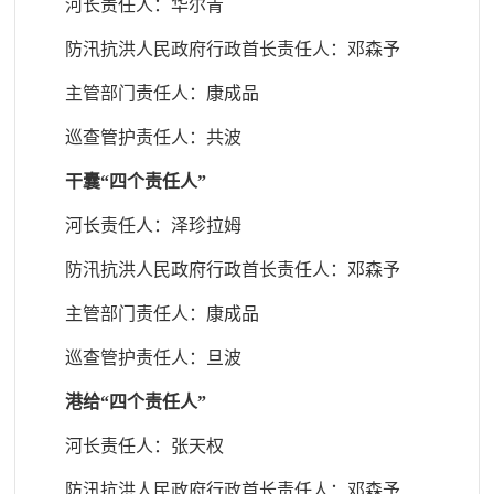
河长责任人：华尔青
防汛抗洪人民政府行政首长责任人
：邓森予
主管部门责任人
：康成品
巡查管护责任人
：共波
干囊“四个责任人”
河长责任人：泽珍拉姆
防汛抗洪人民政府行政首长责任人
：邓森予
主管部门责任人
：康成品
巡查管护责任人
：旦波
港给“四个责任人”
河长责任人：张天权
防汛抗洪人民政府行政首长责任人
：邓森予