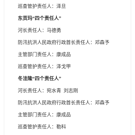
巡查管护责任人
：泽旦
东贡玛
“四个责任人”
河长责任人：
马德勇
防汛抗洪人民政府行政首长责任人
：邓森予
主管部门责任人
：康成品
巡查管护责任人
：泽戈甲
冬洼隆
“四个责任人”
河长责任人：宛水青 刘志刚
防汛抗洪人民政府行政首长责任人
：邓森予
主管部门责任人
：康成品
巡查管护责任人
：勒科