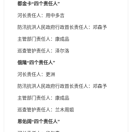
都金卡“四个责任人”
河长责任人：用中多吉
防汛抗洪人民政府行政首长责任人
：邓森予
主管部门责任人
：康成品
巡查管护责任人
：泽尔洛
俄隆“四个责任人”
河长责任人：更洲
防汛抗洪人民政府行政首长责任人
：邓森予
主管部门责任人
：康成品
巡查管护责任人
：兰木周姐
恩佑阔“四个责任人”