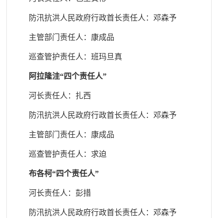
防汛抗洪人民政府行政首长责任人
：邓森予
主管部门责任人
：康成品
巡查管护责任人
：班玛旦真
阿拉隆洼
“四个
责任人”
河长责任人：扎西
防汛抗洪人民政府行政首长责任人
：邓森予
主管部门责任人
：康成品
巡查管护责任人
：求迫
布各柯
“四个责任人”
河长责任人：彭措
防汛抗洪人民政府行政首长责任人
：邓森予