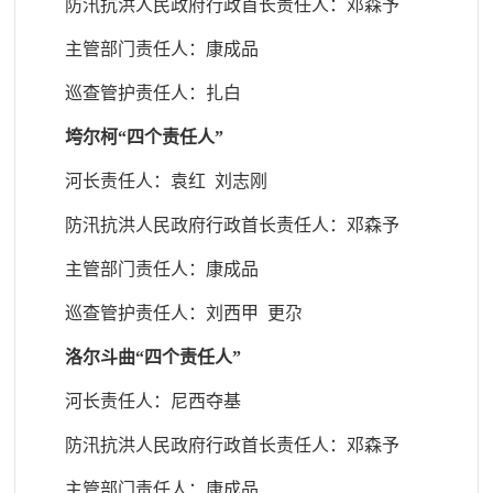
防汛抗洪人民政府行政首长责任人
：邓森予
主管部门责任人
：康成品
巡查管护责任人
：扎白
垮尔柯“四个责任人”
河长责任人：袁红 刘志刚
防汛抗洪人民政府行政首长责任人
：邓森予
主管部门责任人
：康成品
巡查管护责任人
：刘西甲 更尕
洛尔斗曲“四个责任人”
河长责任人：尼西夺基
防汛抗洪人民政府行政首长责任人
：邓森予
主管部门责任人
：康成品