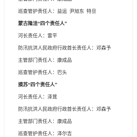
巡查管护责任人
：益运 尹旭东 特旦
蒙古隆洼“四个责任人”
河长责任人：雷平
防汛抗洪人民政府行政首长责任人
：邓森予
主管部门责任人
：康成品
巡查管护责任人
：巴头
摸苏“四个责任人”
河长责任人：泽茸
防汛抗洪人民政府行政首长责任人
：邓森予
主管部门责任人
：康成品
巡查管护责任人
：泽尔吉