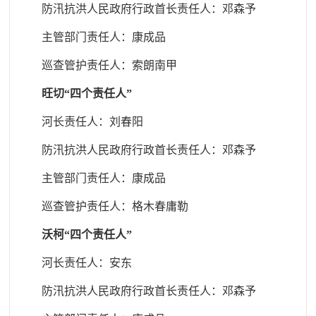
防汛抗洪人民政府行政首长责任人
：邓森予
主管部门责任人
：康成品
巡查管护责任人
：索朗南甲
旺切“四个责任人”
河长责任人：刘春阳
防汛抗洪人民政府行政首长责任人
：邓森予
主管部门责任人
：康成品
巡查管护责任人
：格木春
庸勒
沃柯“四个责任人”
河长责任人：安东
防汛抗洪人民政府行政首长责任人
：邓森予