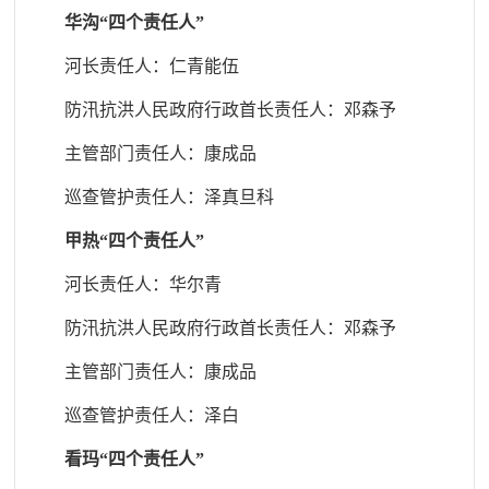
华沟“四个责任人”
河长责任人：仁青能伍
防汛抗洪人民政府行政首长责任人
：邓森予
主管部门责任人
：康成品
巡查管护责任人
：泽真旦科
甲热“四个责任人”
河长责任人：华尔青
防汛抗洪人民政府行政首长责任人
：邓森予
主管部门责任人
：康成品
巡查管护责任人
：泽白
看玛“四个责任人”