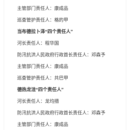
主管部门责任人
：康成品
巡查管护责任人
：格的甲
当布德拉卜泽“四个责任人”
河长责任人：程华国
防汛抗洪人民政府行政首长责任人
：邓森予
主管部门责任人
：康成品
巡查管护责任人
：共巴甲
德热龙洼“四个责任人”
河长责任人：龙均措
防汛抗洪人民政府行政首长责任人
：邓森予
主管部门责任人
：康成品