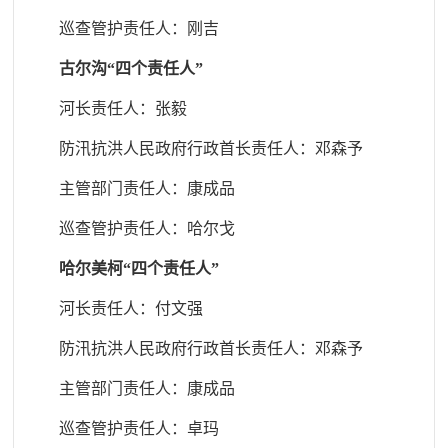
巡查管护责任人
：刚吉
古尔沟“四个责任人”
河长责任人：张毅
防汛抗洪人民政府行政首长责任人
：邓森予
主管部门责任人
：康成品
巡查管护责任人
：
哈尔戈
哈尔美柯“四个责任人”
河长责任人：付文强
防汛抗洪人民政府行政首长责任人
：邓森予
主管部门责任人
：康成品
巡查管护责任人
：卓玛