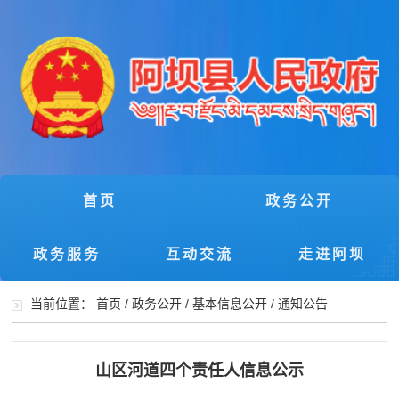
首页
政务公开
政务服务
互动交流
走进阿坝
当前位置：
首页
/
政务公开
/
基本信息公开
/
通知公告
山区河道四个责任人信息公示