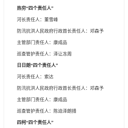
热穷“四个责任人”
河长责任人：董雪峰
防汛抗洪人民政府行政首长责任人
：邓森予
主管部门责任人
：康成品
巡查管护责任人
：泽让冻周
日日朗“四个责任人”
河长责任人：索达
防汛抗洪人民政府行政首长责任人
：邓森予
主管部门责任人
：康成品
巡查管护责任人
：陈迫泽朗措
四柯“四个责任人”