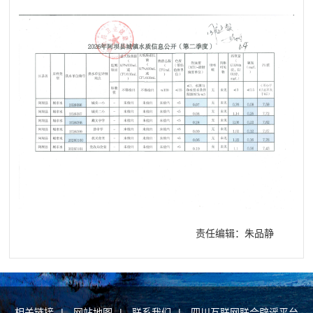
责任编辑：朱品静
相关链接
|
网站地图
|
联系我们
|
四川互联网联合辟谣平台