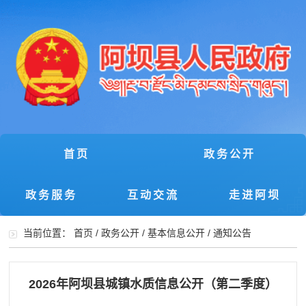
首页
政务公开
政务服务
互动交流
走进阿坝
当前位置：
首页
/
政务公开
/
基本信息公开
/
通知公告
2026年阿坝县城镇水质信息公开（第二季度）