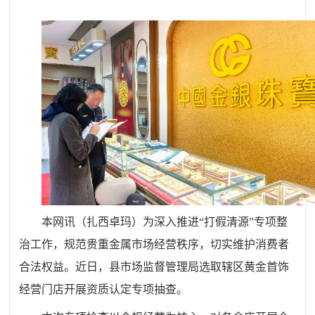
本网讯（扎西卓玛）
为深入推进“打假清源”专项整
治工作，规范贵重金属市场经营秩序，切实维护消费者
合法权益
。
近日，县市场监督管理局选取辖区黄金首饰
经营门店开展资质认定专项抽查。