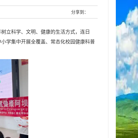
分享到：
年树立科学、文明、健康的生活方式，连日
中小学集中开展全覆盖、常态化校园健康科普