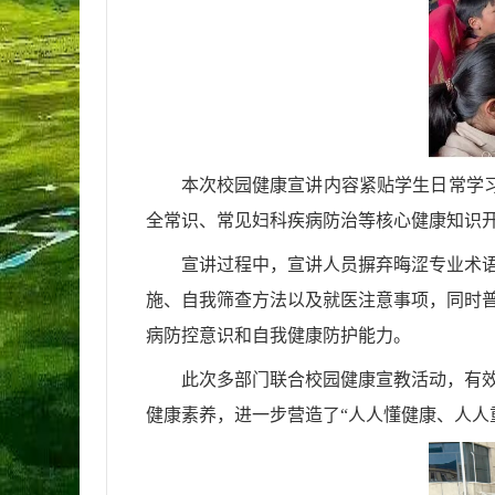
本次校园健康宣讲内容紧贴学生日常学
全常识、常见妇科疾病防治等核心健康知识
宣讲过程中，宣讲人员摒弃晦涩专业术
施、自我筛查方法以及就医注意事项，同时
病防控意识和自我健康防护能力。
此次多部门联合校园健康宣教活动，有
健康素养，进一步营造了
“人人懂健康、人人