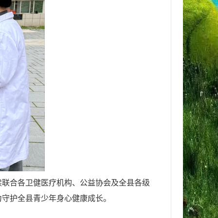
持续联合各卫健医疗机构、公益协会及全县各级
力守护全县青少年身心健康成长。