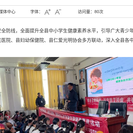
媒体中心
字体：
访问量：
80次
安全防线，全面提升全县中小学生健康素养水平，引导广大青少
民医院、县妇幼保健院、县仁爱光明协会多方联动，深入全县各