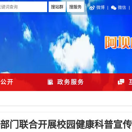
|
微博
|
微信
|
公开
政务服务
部门联合开展校园健康科普宣传