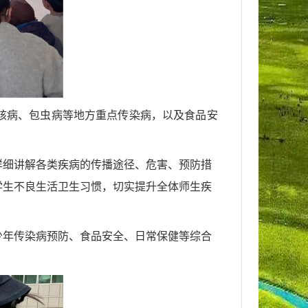
核病、包虫病等地方重点传染病，以及食品安
详细讲解各类疾病的传播途径、危害、预防措
学生不良生活卫生习惯，切实提升全体师生疾
少年传染病预防、食品安全、日常保健等综合