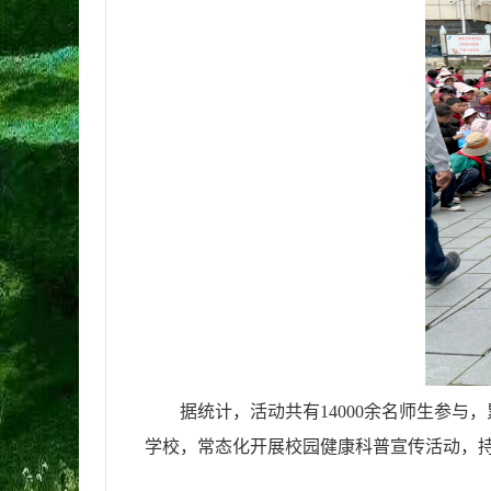
据统计，活动共有
14000余名师生参
学校，常态化开展校园健康科普宣传活动，