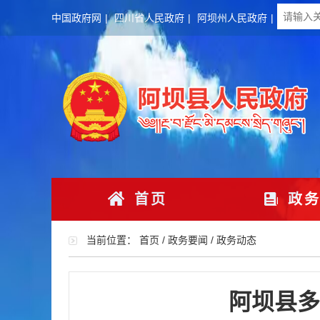
中国政府网
|
四川省人民政府
|
阿坝州人民政府
|
首页
政务
当前位置：
首页
/
政务要闻
/
政务动态
阿坝县多