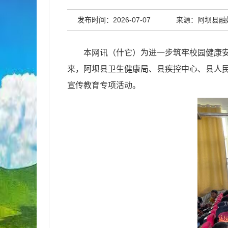
发布时间：2026-07-07
来源：阿坝县融
本网讯（什它）
为进一步筑牢校园健康
来，阿坝县卫生健康局、县疾控中心、县人
宣传教育专项活动。