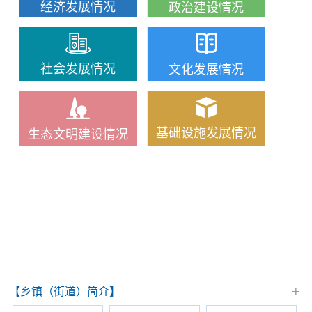
经济发展情况
政治建设情况
社会发展情况
文化发展情况
基础设施发展情况
生态文明建设情况
+
【乡镇（街道）简介】