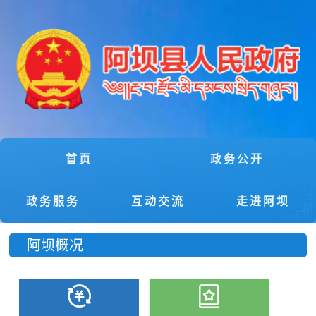
首页
政务公开
政务服务
互动交流
走进阿坝
阿坝概况