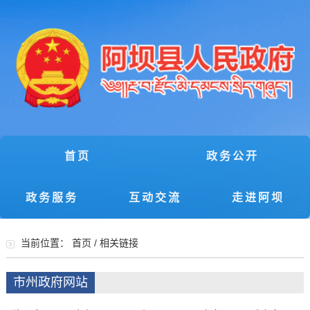
首页
政务公开
政务服务
互动交流
走进阿坝
当前位置：
首页
/
相关链接
市州政府网站