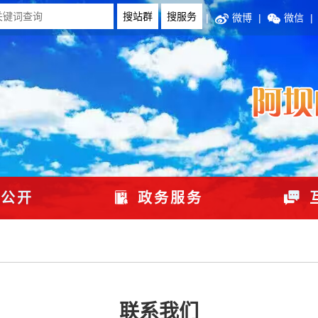
|
微博
|
微信
|
公开
政务服务
联系我们