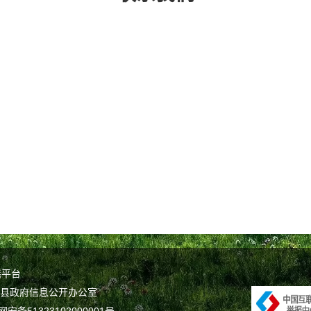
谣平台
坝县政府信息公开办公室