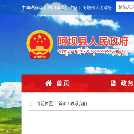
中国政府网
|
四川省人民政府
|
阿坝州人民政府
|
首页
政务
当前位置：
首页
/
联系我们