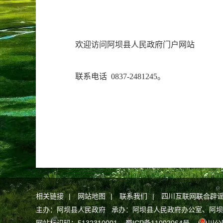
欢迎访问阿坝县人民政府门户网站
联系电话 0837-2481245。
相关链接
|
网站地图
|
联系我们
|
四川互联网联合辟
主办：阿坝县人民政府 承办：阿坝县人民政府办公室、阿