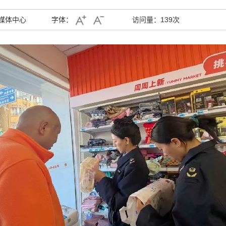
媒体中心
字体：
访问量：
139次