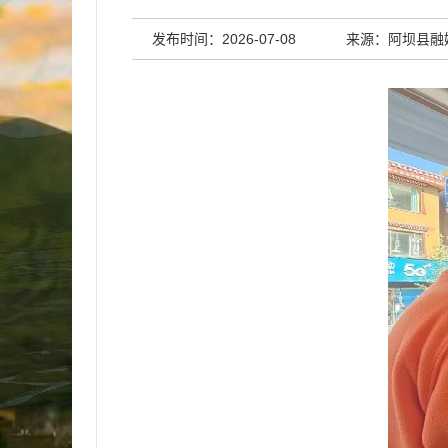
发布时间：2026-07-08
来源：阿坝县融