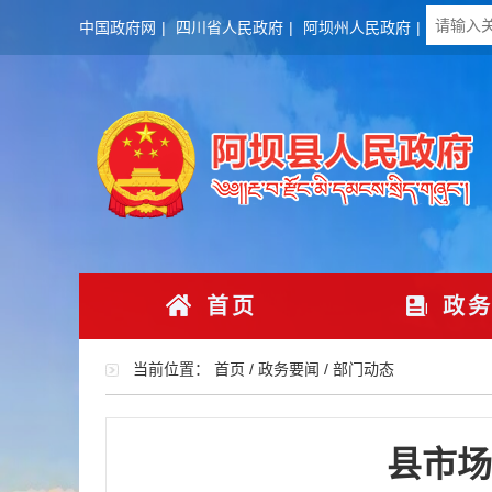
中国政府网
|
四川省人民政府
|
阿坝州人民政府
|
首页
政务
当前位置：
首页
/
政务要闻
/
部门动态
县市场