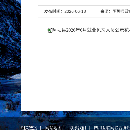
发布时间：2026-06-18
来源：阿坝县政
阿坝县2026年6月就业见习人员公示花
相关链接
|
网站地图
|
联系我们
|
四川互联网联合辟