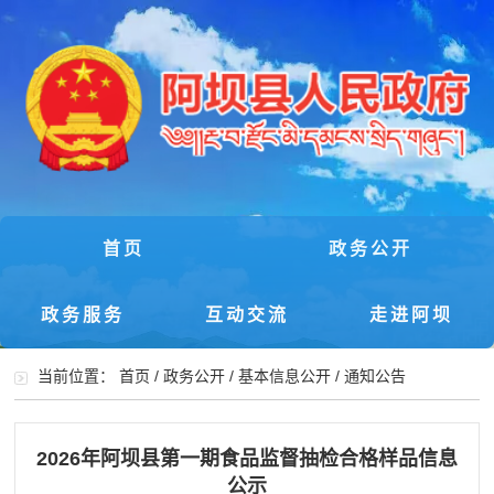
首页
政务公开
政务服务
互动交流
走进阿坝
当前位置：
首页
/
政务公开
/
基本信息公开
/
通知公告
2026年阿坝县第一期食品监督抽检合格样品信息
公示