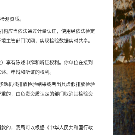
检测资质。
机构应当依法通过计量认证，使用经依法检定
环境主管部门联网，实现检验数据实时共享。
位）享有陈述申辩和听证权利。你单位在接到
陈述、申辩和听证的权利。
移动机械排放检验结果或者出具虚假排放检验
严重的，由负责资质认定的部门取消其检验资
罚款的，我局可以根据《中华人民共和国行政