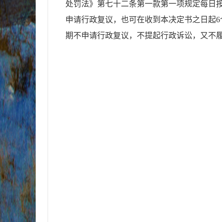
处罚法》第七十二条第一款第一项规定每日
申请行政复议，也可在收到本决定书之日起
6
期不申请行政复议，不提起行政诉讼，又不