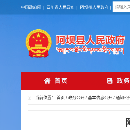
中国政府网
|
四川省人民政府
|
阿坝州人民政府
|
首页
政务
当前位置：
首页
/
政务公开
/
基本信息公开
/
通知公