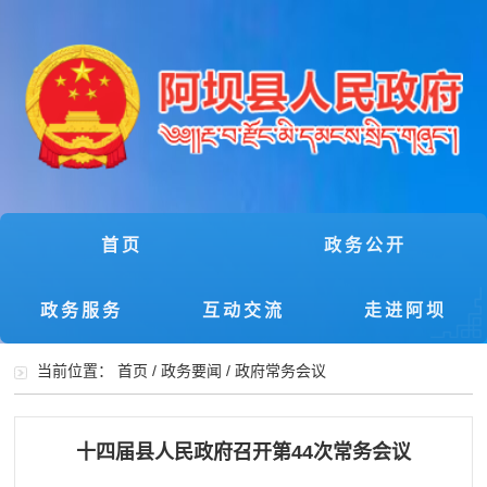
首页
政务公开
政务服务
互动交流
走进阿坝
当前位置：
首页
/
政务要闻
/
政府常务会议
十四届县人民政府召开第44次常务会议