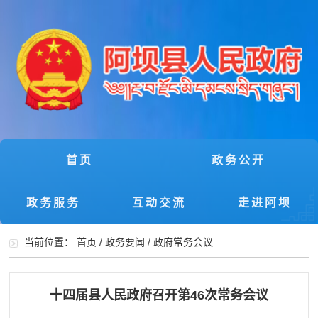
首页
政务公开
政务服务
互动交流
走进阿坝
当前位置：
首页
/
政务要闻
/
政府常务会议
十四届县人民政府召开第46次常务会议