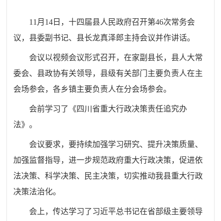
11月14日，十四届县人民政府召开第46次常务会
议，县委副书记、县长龙真泽郎主持会议并
作
讲话。
会议以视频会议形式召开，在家副县长，县人大常
委会、县政协有关领导，县级有关部门主要负责人在主
会场参会，各乡镇主要负责人在分会场参会。
会前学习了《四川省重大行政决策责任追究办
法》。
会议要求，要持续加强学习研究、提升决策质量、
加强监督指导，进一步规范政府重大行政决策，促进依
法决策、科学决策、民主决策，切实推动我县重大行政
决策法治化。
会上，
传达学习了习近平总书记在省部级主要领导