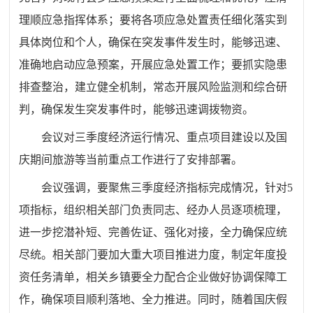
理顺应急指挥体系；要将各项应急处置责任细化落实到
具体岗位和个人，确保在突发事件发生时，能够迅速、
准确地启动应急预案，开展应急处置工作；要抓实隐患
排查整治，建立健全机制，常态开展风险监测和综合研
判，确保发生突发事件时，能够迅速调拨物资。
会议对三季度经济运行情况、重点项目建设以及国
庆期间旅游等当前重点工作进行了安排部署。
会议强调，要聚焦三季度经济指标完成情况，针对5
项指标，组织相关部门负责同志、经办人员逐项梳理，
进一步挖潜补短、完善佐证、强化对接，全力确保应统
尽统。相关部门要加大重大项目推进力度，制定年度投
资任务清单，相关乡镇要全力配合企业做好协调保障工
作，确保项目顺利落地、全力推进。同时，随着国庆假