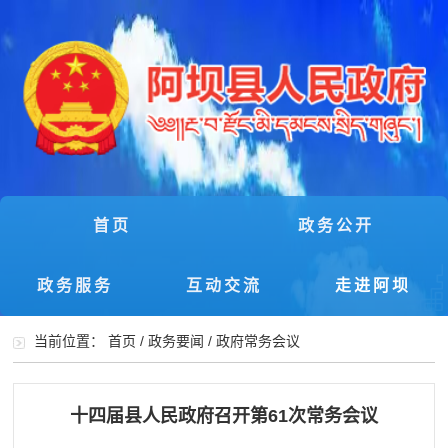
首页
政务公开
政务服务
互动交流
走进阿坝
当前位置：
首页
/
政务要闻
/
政府常务会议
十四届县人民政府召开第61次常务会议