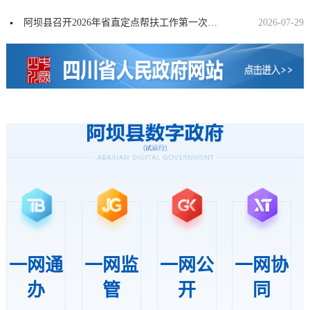
阿坝县召开2026年省直定点帮扶工作第一次联席会
2026-07-29
一网通
一网监
一网公
一网协
办
管
开
同