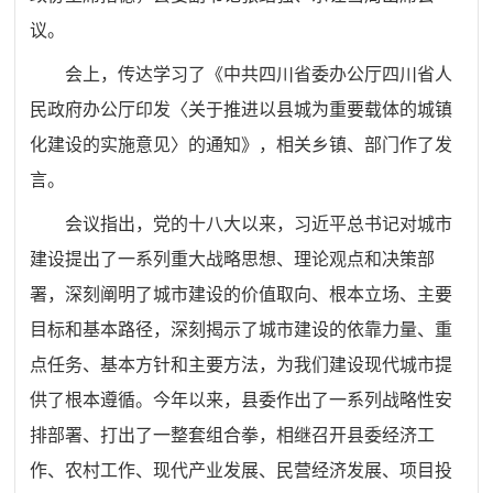
议。
会上，
传达学习了《中共四川省委办公厅四川省人
民政府办公厅印发〈关于推进以县城为重要载体的城镇
化建设的实施意见〉的通知》，相关乡镇、部门作了发
言。
会议
指出，党的十八大以来，习近平总书记对城市
建设提出了一系列重大战略思想、理论观点和决策部
署，深刻阐明了城市建设的价值取向、根本立场、主要
目标和基本路径，深刻揭示了城市建设的依靠力量、重
点任务、基本方针和主要方法，为我们建设现代城市提
供了根本遵循。今年以来，县委作出了一系列战略性安
排部署、打出了一整套组合拳，相继召开县委经济工
作、农村工作、现代产业发展、民营经济发展、项目投