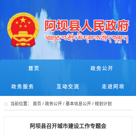
首页
政务公开
政务服务
互动交流
走进阿坝
当前位置：
首页
/
政务公开
/
基本信息公开
/
规划计划
阿坝县召开城市建设工作专题会