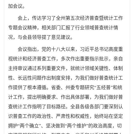
加会议。
会上，传达学习了全州第五次经济普查暨统计工作
专题会议精神，相关部门汇报了行业领域普查统计情
况，与会县领导提了意见建议。
会议指出，党的十八大以来，习近平总书记高度重
视统计和经济普查工作，多次作出重要指示批示，亲自
主持审议通过系列重要文件，就统计领域关键性、体制
性、长远性问题作出制度安排，为我们做好普查统计工
作提供了根本遵循。省委、州委专题研究“五经普”和统
计工作，提出明确要求、作出具体部署，为我们做好普
查统计工作指明了目标路径。全县各级各部门要深刻认
识普查工作的政治性、严肃性和权威性，始终站在坚定
拥护“两个确立”、坚决做到“两个维护”的政治高度，切