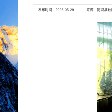
发布时间：2026-05-29
来源：阿坝县融