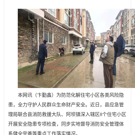
本网讯（卞勤鑫）
为防范化解住宅小区各类风险隐
患，全力守护人民群众生命财产安全
。
近日，县应急管
理局联合县消防救援大队、阿坝镇深入辖区8个住宅小区
开展安全隐患专项检查，同步实地督导消防安全管理体
系健全完善等重点工作落实情况。