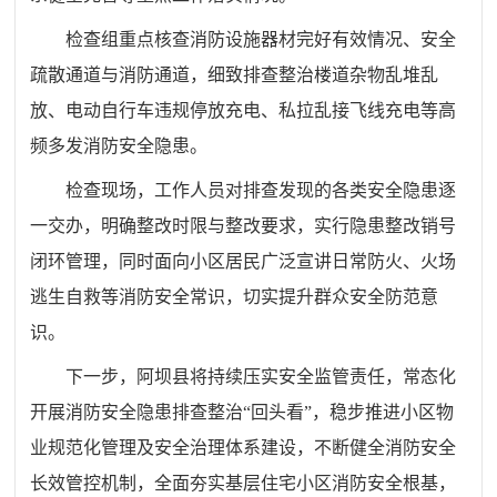
检查组重点核查消防设施器材完好有效情况、安全
疏散通道与消防通道，细致排查整治楼道杂物乱堆乱
放、电动自行车违规停放充电、私拉乱接飞线充电等高
频多发消防安全隐患。
检查现场，工作人员对排查发现的各类安全隐患逐
一交办，明确整改时限与整改要求，实行隐患整改销号
闭环管理，同时面向小区居民广泛宣讲日常防火、火场
逃生自救等消防安全常识，切实提升群众安全防范意
识。
下一步，
阿坝县
将持续压实安全监管责任，常态化
开展消防安全隐患排查整治“回头看”，稳步推进小区物
业规范化管理及安全治理体系建设，不断健全消防安全
长效管控机制，全面夯实基层住宅小区消防安全根基，