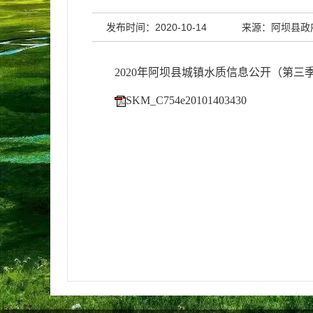
发布时间：2020-10-14
来源：阿坝县政
2020年阿坝县城镇水质信息公开（第三
SKM_C754e20101403430