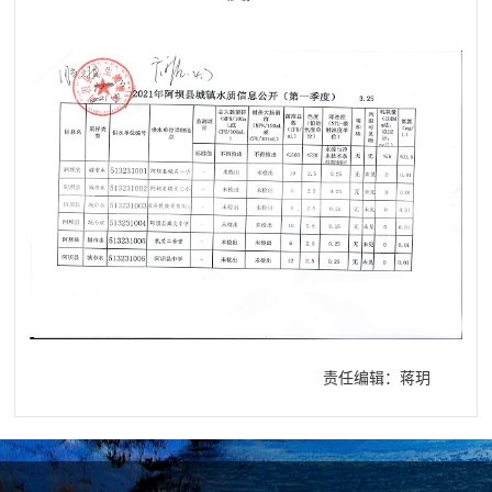
责任编辑：蒋玥