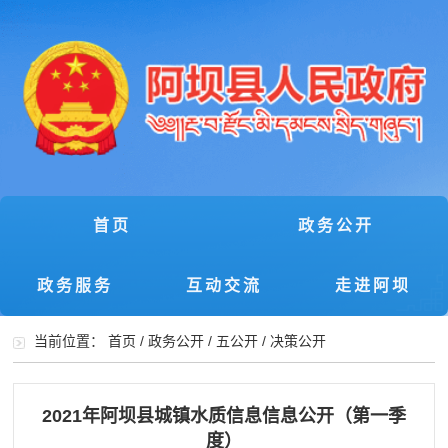
首页
政务公开
政务服务
互动交流
走进阿坝
当前位置：
首页
/
政务公开
/
五公开
/
决策公开
2021年阿坝县城镇水质信息信息公开（第一季
度）