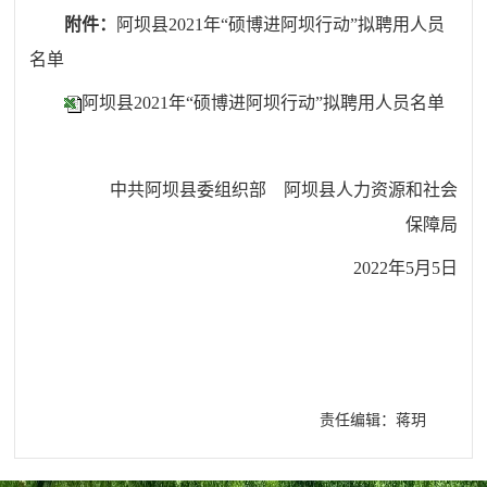
附件：
阿坝县
2021年“硕博进阿坝行动”拟聘用人员
名单
阿坝县2021年“硕博进阿坝行动”拟聘用人员名单
中共阿坝县委组织部
阿坝县人力资源和社会
保障局
2022年5月5日
责任编辑：蒋玥