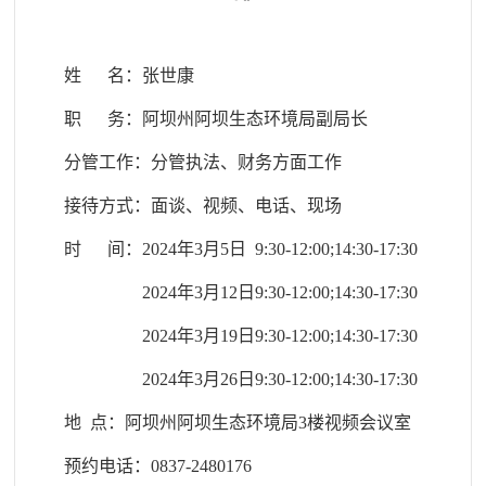
姓 名：张世康
职 务：阿坝州阿坝生态环境局副局长
分管工作：
分管执法、财务方面工作
接待方式：面谈、视频、电话、现场
时 间：2024年3月5日 9:30-12:00;14:30-17:30
2024年3月12日9:30-12:00;14:30-17:30
2024年3月19日9:30-12:00;
14:30-17:30
2024年3月26日9:30-12:00;14:30-17:30
地 点：阿坝州阿坝生态环境局3楼视频会议室
预约电话：0837-2480176