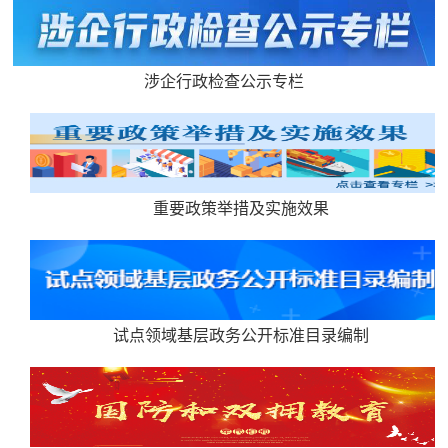
涉企行政检查公示专栏
重要政策举措及实施效果
试点领域基层政务公开标准目录编制