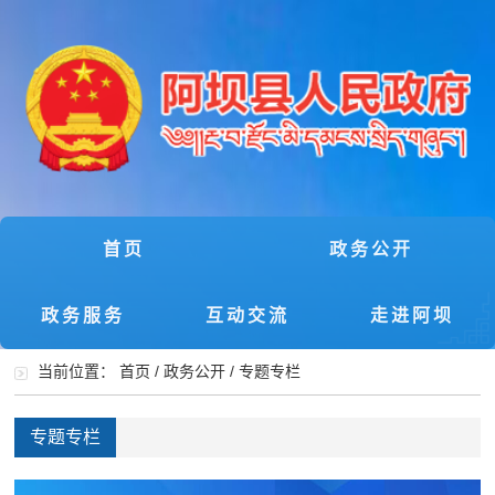
首页
政务公开
政务服务
互动交流
走进阿坝
当前位置：
首页
/
政务公开
/
专题专栏
专题专栏