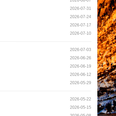
2026-08-07
2026-07-31
2026-07-24
2026-07-17
2026-07-10
2026-07-03
2026-06-26
2026-06-19
2026-06-12
2026-05-29
2026-05-22
2026-05-15
2026-05-08