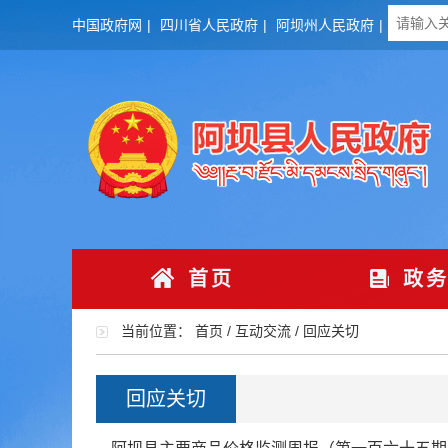
中国政府网
|
四川省人民政府
|
阿坝州人民政府
|
首页
政务
当前位置：
首页
/
互动交流
/
回应关切
回应关切