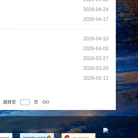
2026-04-24
2026-04-17
2026-04-10
2026-04-03
2026-03-27
2026-03-20
2026-03-13
跳转至
页
GO