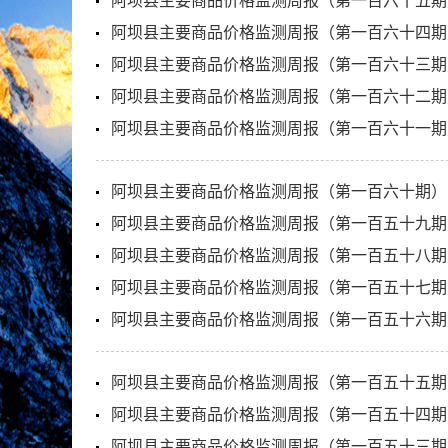
阿坝县主要商品价格监测周报（第一百六十五期
阿坝县主要商品价格监测周报（第一百六十四期
阿坝县主要商品价格监测周报（第一百六十三期
阿坝县主要商品价格监测周报（第一百六十二期
阿坝县主要商品价格监测周报（第一百六十一期
阿坝县主要商品价格监测周报（第一百六十期）
阿坝县主要商品价格监测周报（第一百五十九期
阿坝县主要商品价格监测周报（第一百五十八期
阿坝县主要商品价格监测周报（第一百五十七期
阿坝县主要商品价格监测周报（第一百五十六期
阿坝县主要商品价格监测周报（第一百五十五期
阿坝县主要商品价格监测周报（第一百五十四期
阿坝县主要商品价格监测周报（第一百五十三期