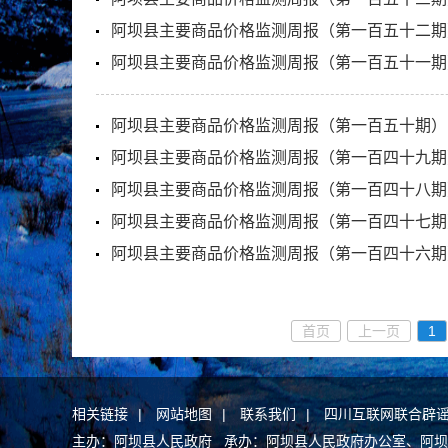
阿坝县主要商品价格监测周报（第一百五十二期
阿坝县主要商品价格监测周报（第一百五十一期
阿坝县主要商品价格监测周报（第一百五十期）
阿坝县主要商品价格监测周报（第一百四十九期
阿坝县主要商品价格监测周报（第一百四十八期
阿坝县主要商品价格监测周报（第一百四十七期
阿坝县主要商品价格监测周报（第一百四十六期
首页
上一页
1
相关链接
|
网站地图
|
联系我们
|
四川互联网联合辟
主办：阿坝县人民政府 承办：阿坝县人民政府办公室、阿