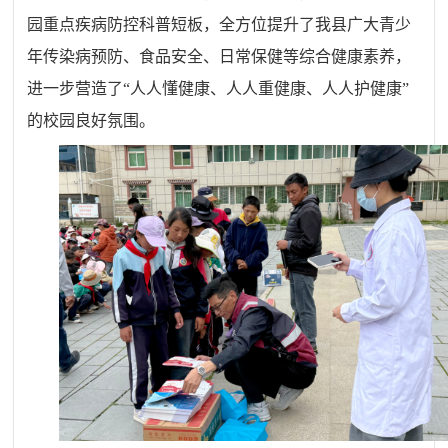
园重点疾病防控科普短板，全方位提升了我县广大青少
年传染病预防、食品安全、日常保健等综合健康素养，
进一步营造了
“人人懂健康、人人重健康、人人护健康”
的校园良好氛围。