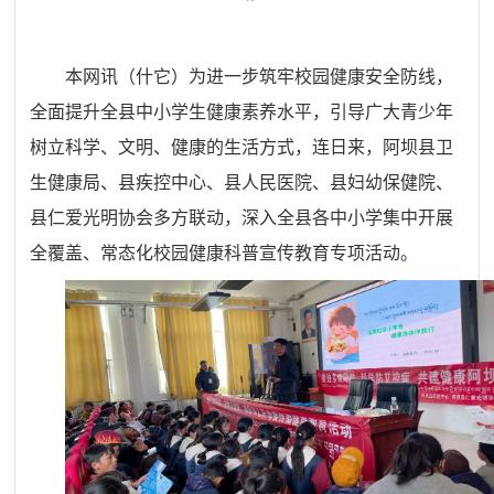
本网讯（什它）
为进一步筑牢校园健康安全防线，
全面提升全县中小学生健康素养水平，引导广大青少年
树立科学、文明、健康的生活方式，连日来，阿坝县卫
生健康局、县疾控中心、县人民医院、县妇幼保健院、
县仁爱光明协会多方联动，深入全县各中小学集中开展
全覆盖、常态化校园健康科普宣传教育专项活动。