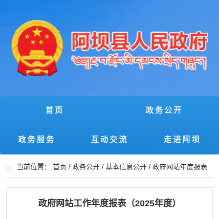
首页
政务公开
政务服务
互动交流
走进阿坝
当前位置：
首页
/
政务公开
/
基本信息公开
/
政府网站年度报表
政府网站工作年度报表（2025年度）