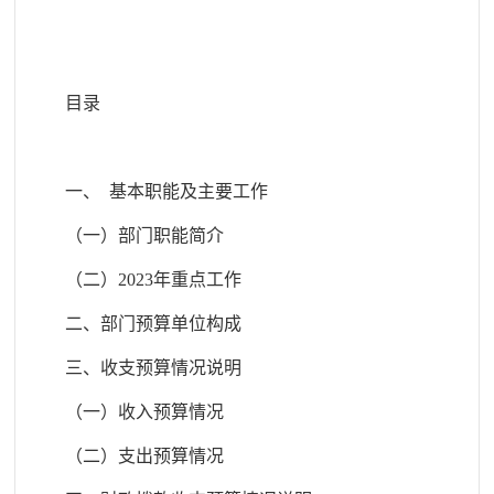
目录
一、
基本职能及主要工作
（一）部门职能简介
（二）
2023
年重点工作
二、部门预算单位构成
三、收支预算情况说明
（
一）收入预算情况
（二）支出预算情况