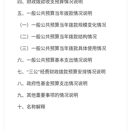
四、财政拨款收支预算情况说明
五、一般公共预算当年拨款情况说明
（一）一般公共预算当年拨款规模变化情况
（二）一般公共预算当年拨款结构情况
（三）一般公共预算当年拨款具体使用情况
六、一般公共预算基本支出情况说明
七、
“三公”经费财政拨款预算安排情况说明
八、政府性基金预算支出情况说明
九、其他重要事项的情况说明
十、名称解释