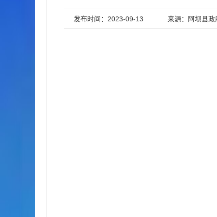
发布时间：2023-09-13
来源：阿坝县政