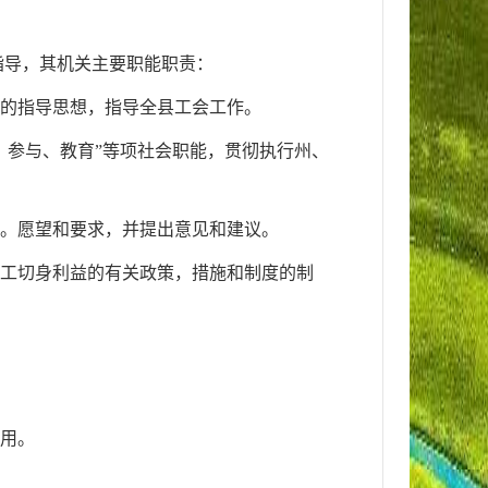
指导，其机关主要职能职责：
作的指导思想，指导全县工会工作。
、参与、教育”等项社会职能，贯彻执行州、
见。愿望和要求，并提出意见和建议。
职工切身利益的有关政策，措施和制度的制
作用。