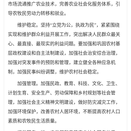
市场流通推广农业技术，完善农业社会化服务体系，引
导农牧民劳动力转移和就业。
维护稳定。坚持“立党为公，执政为民”，紧紧围绕
实现和维护群众利益开展工作，突出解决人民群众最关
心、最直接、最现实的利益问题。要加强和巩固农村基
层政权建设和自主法制建设，加强社会治安综合治理，
加强对突发事件的预防和管理，建立健全各种应急机
制，加强民事纠纷调整，维护农村社会稳定。
加强管理。加强民政、教育、科技、文化、卫生、
计划生育、安全生产、劳动保障和乡村规划等社会管
理，加强社会主义精神文明建设，做好防灾减灾工作，
加强环境保护，改善农村人居环境，不断提高农村人口
素质和农牧民生活质量。