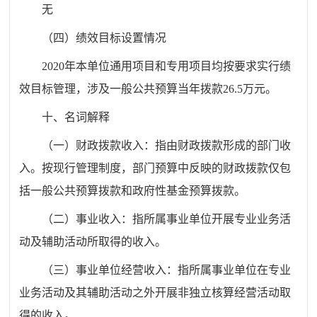
无
（四）绩效目标设置情况
2
0
20
年
本单位
通用项目和专用项目均按要求实行绩
效目标管理，涉及一般公共预算当年拨款
26.5
万元。
十、名词解释
（一）财政拨款收入：指由财政拨款形成的部门收
入。按现行管理制度，部门预算中反映的财政拨款仅包
括一般公共预算拨款和政府性基金预算拨款。
（二）事业收入：指所属事业单位开展专业业务活
动及辅助活动所取得的收入。
（三）事业单位经营收入：指所属事业单位在专业
业务活动及其辅助活动之外开展非独立核算经营活动取
得的收入。