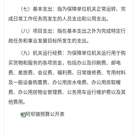
（七）基本支出：指为保障单位机关正常运转、完
成日常工作任务而发生的人员支出和公用支出。
（八）项目支出：指在基本支出之外为完成特定行
政任务和事业发展目标所发生的支出。
（九）机关运行经费：为保障单位机关运行用于购
买货物和服务的各项资金，包括办公及印刷费、邮电
费、差旅费、会议费、福利费、日常维修费、专用材料
及一般设备购置费、办公用房水电费、办公用房取暖
费、办公用房物业管理费、公务用车运行维护费以及其
他费用。
阿坝镇预算公开表