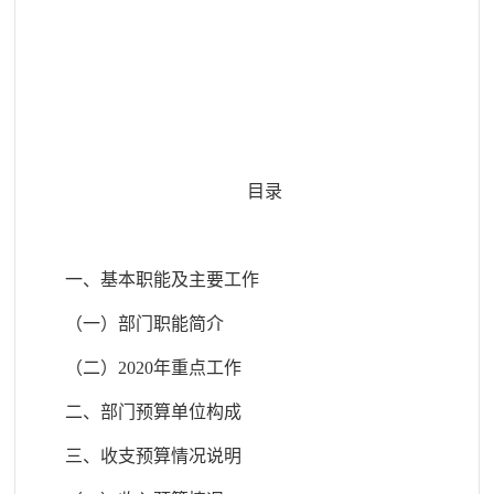
目
录
一、
基本职能及主要工作
（一）部门职能简介
（二）
20
20
年重点工作
二、部门预算单位构成
三、收支预算情况说明