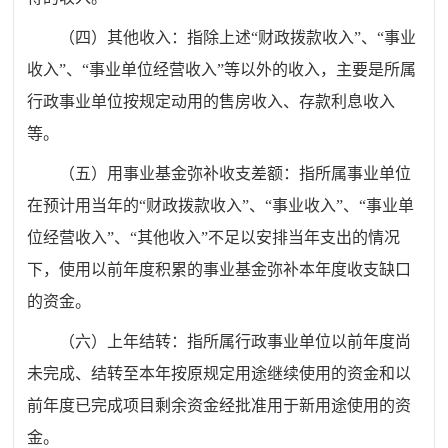
（四）其他收入：指除上述“财政拨款收入”、“事业
收入”、“事业单位经营收入”等以外的收入，主要是所属
行政事业单位按规定动用的售房收入、存款利息收入
等。
（五）用事业基金弥补收支差额：指所属事业单位
在预计用当年的“财政拨款收入”、“事业收入”、“事业单
位经营收入”、“其他收入”不足以安排当年支出的情况
下，使用以前年度积累的事业基金弥补本年度收支缺口
的资金。
（六）上年结转：指所属行政事业单位以前年度尚
未完成、结转至本年按原规定用途继续使用的资金和以
前年度已完成项目剩余资金经批准用于新用途使用的资
金。