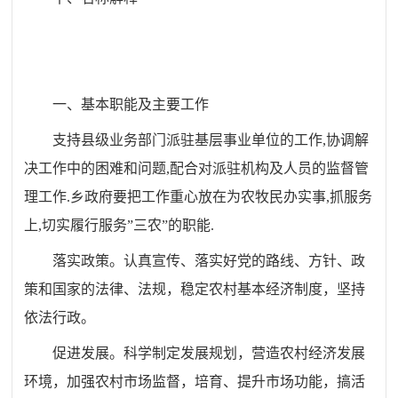
一、基本职能及主要工作
支持县级业务部门派驻基层事业单位的工作
,
协调解
决工作中的困难和问题
,
配合对派驻机构及人员的监督管
理工作
.
乡政府要把工作重心放在为农牧民办实事
,
抓服务
上
,
切实履行服务”三农”的职能
.
落实政策。认真宣传、落实好党的路线、方针、政
策和国家的法律、法规，稳定农村基本经济制度，坚持
依法行政。
促进发展。科学制定发展规划，营造农村经济发展
环境，加强农村市场监督，培育、提升市场功能，搞活