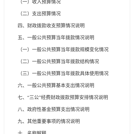
（
一）收入预算情况
（二）支出预算情况
四、财政拨款收支预算情况说明
五、一般公共预算当年拨款情况说明
（一）一般公共预算当年拨款规模变化情况
（二）一般公共预算当年拨款结构情况
（三）一般公共预算当年拨款具体使用情况
六、一般公共预算基本支出情况说明
七、“三公”经费财政拨款预算安排情况说明
八、政府性基金预算支出情况说明
九、其他重要事项的情况说明
十、名称解释