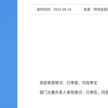
发布时间：2022-09-16
来源：阿坝县政
保密审查情况：已审查，内容审定
部门主要负责人审签情况：已审签，同