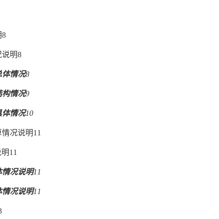
明
8
况说明
8
总体情况
8
结构情况
9
具体情况
10
算情况说明
11
说明
11
体情况说明
11
体情况说明
11
3