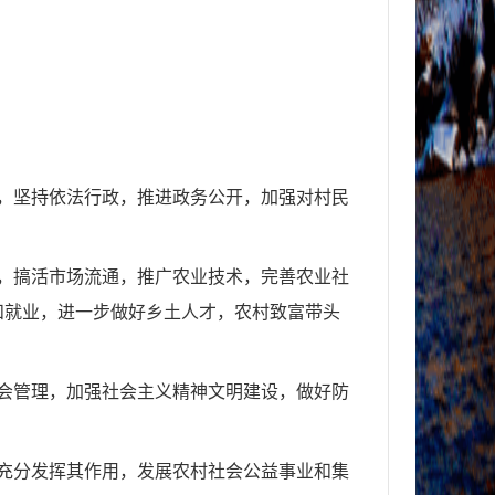
，坚持依法行政，推进政务公开，加强对村民
，搞活市场流通，推广农业技术，完善农业社
和就
业，进一步做好乡土人才，农村致富带头
会管理，加强社会主义精神文明建设，做好防
充分发挥其作用，发展农村社会公益事业和集