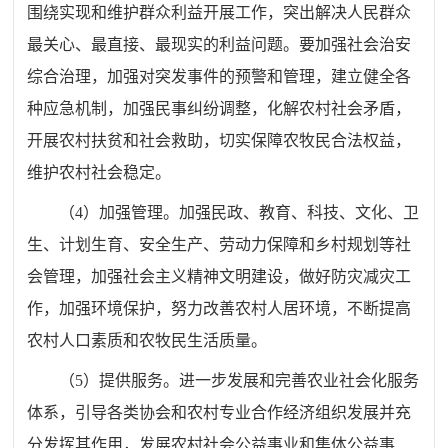
围绕实现和维护群众利益开展工作，突出解决人民群众
最关心、最直接、最现实的利益问题。要加强社会治安
综合治理，加强对突发事件的预警和管理，建立健全各
种应急机制，加强民事纠纷调整，化解农村社会矛盾，
开展农村扶贫和社会救助，切实保障农牧民合法权益，
维护农村社会稳定。
（
4
）加强管理。加强民政、教育、科技、文化、卫
生、计划生育、安全生产、劳动力保障和乡村规划等社
会管理，加强社会主义精神文明建设，做好防灾减灾工
作，加强环境保护，努力改善农村人居环境，不断提高
农村人口素质和农牧民生活质量。
（
5
）提供服务。进一步发展和完善农业社会化服务
体系，引导各类协会和农村专业合作经济组织发展并充
分发挥其作用，发展农村社会公益事业和集体公益事