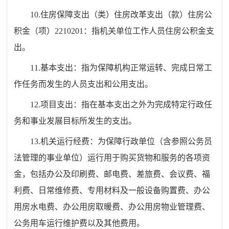
10.
住房保障支出（类）住房改革支出（款）住房公
积金（项）
2210201
：指机关单位工作人员住房公积金支
出。
11.
基本支出：指为保障机构正常运转、完成日常工
作任务而发生的人员支出和公用支出。
12.
项目支出：指在基本支出之外为完成特定行政任
务和事业发展目标所发生的支出。
13
.
机关运行经费：为保障行政单位（含参照公务员
法
管理的事业单位）运行用于购买货物和服务的各项资
金，包括办公及印刷费、邮电费、差旅费、会议费、福
利费、日常维修费、专用材料及一般设备购置费、办公
用房水电费、办公用房取暖费、办公用房物业管理费、
公务用车运行维护费以及其他费用。