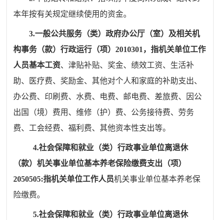
本年按有关规定继续使用的资金。
3.
一般公共服务（类）政府办公厅（室）及相关机
构事务（款）行政运行（项）
2010301
，指机关单位工作
人员基本工资
、津贴补贴、奖金、绩效工资、生活补
助、医疗费、奖励金、其他对个人和家庭的补助支出、
办公费、印刷费、水费、电费、邮电费、差旅费、因公
出国（境）费用、维修（护）费、公务接待费、劳务
费、工会经费、福利费、其他资本性支出等。
4.
社会保障和就业（类）行政事业单位离退休
（款）机关事业单位基本养老保险缴费支出（项）
2050505:
指机关单位工作人员
机关事业单位基本养老保
险缴费。
5.
社会保障和就业（类）行政事业单位离退休