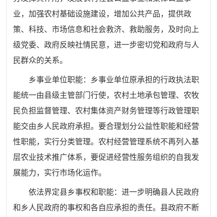
业，加强农村基础设施建设，增加公共产品，提供政
策、科技、市场信息和社会救济、救助服务，及时向上
级党委、政府反映社情民意，进一步密切党和政府与人
民群众的关系。
乡事业单位职能：
乡事业单位原承担的行政执法职
能统一由县级主管部门行使，农村土地承包管理、农牧
民负担监督管理、农村集体资产财务管理等行政管理职
能交由乡人民政府承担。要合理划分公益性职能和经营
性职能，实行分类管理。农村经营管理系统不再列入基
层农业技术推广体系，要促进经营性服务组织的自我发
展能力，实行市场化运作。
依法界定县乡事权和职能：
进一步明确县人民政府
和乡人民政府的事权和各自应承担的责任。县政府不断