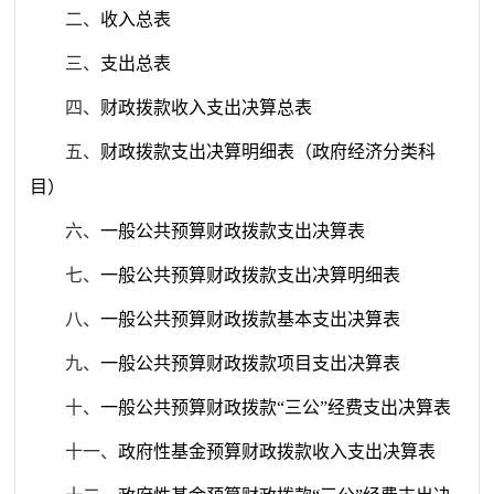
二、
收入总表
三、
支出总表
四、
财政拨款收入支出决算总表
五、
财政拨款支出决算明细表（政府经济分类科
目）
六、
一般公共预算财政拨款支出决算表
七、
一般公共预算财政拨款支出决算明细表
八、
一般公共预算财政拨款基本支出决算表
九、
一般公共预算财政拨款项目支出决算表
十、
一般公共预算财政拨款“三公”经费支出决算表
十一、
政府性基金预算财政拨款收入支出决算表