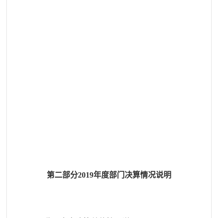
第二部分
201
9
年度部门决算情况说明