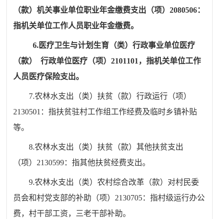
（款）机关事业单位职业年金缴费支出（项）
2080506
：
指机关单位工作人员职业年金缴费。
6.
医疗卫生与计划生育（类）行政事业单位医疗
（款）
行政单位医疗（项）
2101101
，指机关单位工作
人员医疗保险支出。
7.
农林水支出（类）扶贫（款）行政运行（项）
2130501
：
指扶贫驻村工作组工作经费及临时乡镇补贴
等。
8.
农林水支出（类）扶贫（款）其他扶贫支出
（项）
2130599
：
指其他扶贫经费支出。
9.
农林水支出（类）农村综合改革（款）
对村民委
员会和村党支部的补助（项）
2130705
：
指村级运行办公
费，村干部工资，三老干部补助。