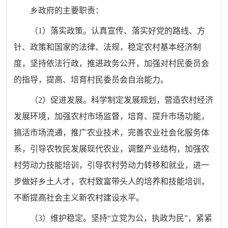
乡政府的主要职责
：
（
1
）落实政策。认真宣传、落实好党的路线、方
针、政策和国家的法律、法规，稳定农村基本经济制
度，坚持依法行政，推进政务公开，加强对村民委员会
的指导，提高、培育村民委员会自治能力。
（
2
）促进发展。科学制定发展规划，营造农村经济
发展环境，加强农村市场监督，培育、提升市场功能，
搞活市场流通，推广农业技术，完善农业社会化服务体
系，引导农牧民发展现代农业，调整产业结构，加强农
村劳动力技能培训，引导农村劳动力转移和就业，进一
步做好乡土人才，农村致富带头人的培养和技能培训，
不断提高社会主义新农村建设水平。
（
3
）维护稳定。坚持“立党为公，执政为民”，紧紧