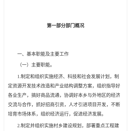
第一部分
部门概况
一、基
本职能及主要工作
（一）主要职能。
1
.制定和组织实施经济、科技和社会发展计划，制
定资源开发技术改造和产业结构调整方案，组织指导好
各业生产，搞好商品流通，协调好本乡与外地区的经济
交流与合作，抓好招商引资，人才引进项目开发，不断
培育市场体系，组织经济运行，促进经济发展。
2
.制定并组织实施村乡建设规划，部署重点工程建