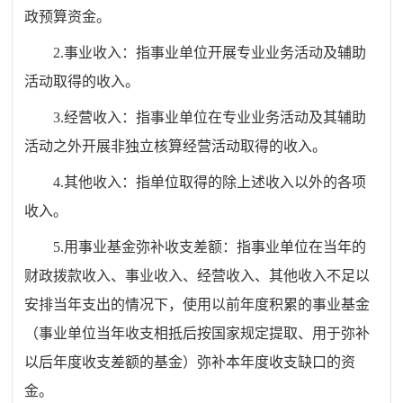
政预算资金。
2.
事业收入：指事业单位开展专业业务活动及辅助
活动取得的收入。
3.
经营收入：指事业单位在专业业务活动及其辅助
活动之外开展非独立核算经营活动取得的收入。
4.
其他收入：指单位取得的除上述收入以外的各项
收入。
5.
用事业基金弥补收支差额：指事业单位在当年的
财政拨款收入、事业收入、经营收入、其他收入不足以
安排当年支出的情况下，使用以前年度积累的事业基金
（事业单位当年收支相抵后按国家规定提取、用于弥补
以后年度收支差额的基金）弥补本年度收支缺口的资
金。