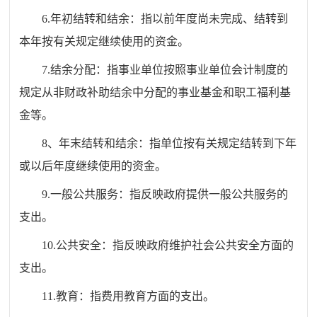
6.
年初结转和结余：指以前年度尚未完成、结转到
本年按有关规定继续使用的资金。
7.
结余分配：指事业单位按照事业单位会计制度的
规定从非财政补助结余中分配的事业基金和职工福利基
金等。
8
、年末结转和结余：指单位按有关规定结转到下年
或以后年度继续使用的资金。
9.
一般公共服务：指反映政府提供一般公共服务的
支出。
10.
公共安全：指反映政府维护社会公共安全方面的
支出。
11.
教育：指费用教育方面的支出。