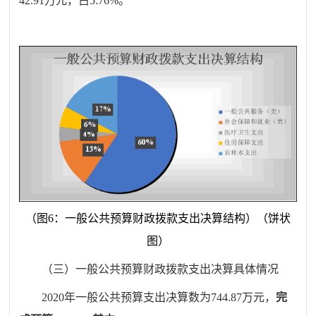
42.91
万元，占
5.76
%
。
（图
6
：一般公共预算财政拨款支出决算结构）（饼状
图）
（三）一般公共预算财政拨款支出决算具体情况
2020
年一般公共预算支出决算数为
744.87
万元
，
完