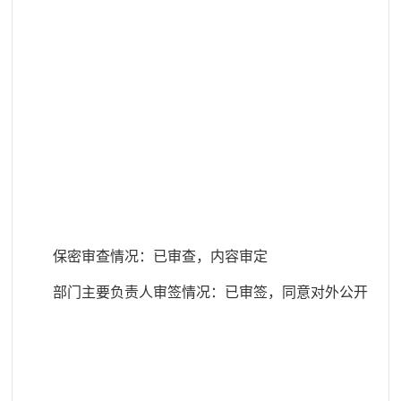
保密审查情况：已审查，内容审定
部门主要负责人审签情况：已审签，同意对外公开