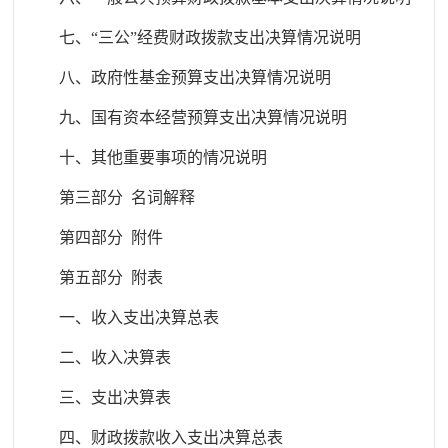
七、
“
三公”经费财政拨款支出决算情况说明
八、政府性基金预算支出决算情况说明
九、
国
有资本经营预算支出决算情况说明
十
、
其他重要事项的情况说明
第三部分
名词解释
第四部分
附件
第五部分
附表
一、
收入支出决算总表
二、收入决算表
三、支出决算表
四、财政拨款收入支出决算总表