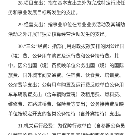
28.项目支出：指在基本支出之外为完成特定行政任
务和事业发展目标所发生的支出。
29.经营支出：指事业单位在专业业务活动及其辅助
活动之外开展非独立核算经营活动发生的支出。
30.“三公”经费：指部门用财政拨款安排的因公出国
（境）费、公务用车购置及运行费和公务接待费。其
中，因公出国（境）费反映单位公务出国（境）的国际
旅费、国外城市间交通费、住宿费、伙食费、培训费、
公杂费等支出；公务用车购置及运行费反映单位公务用
车车辆购置支出（含车辆购置税）及租用费、燃料费、
维修费、过路过桥费、保险费等支出；公务接待费反映
单位按规定开支的各类公务接待（含外宾接待）支出。
31.机关运行经费：为保障行政单位（含参照公务员