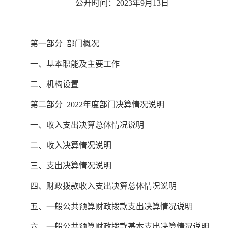
公开时间：20
23
年
9
月
13
日
第一部分
部门概况
一、基本职能及主要工作
二、机构设置
第二部分
2022年度
部门决算情况说明
一、收入支出决算总体情况说明
二、收入决算情况说明
三、支出决算情况说明
四、财政拨款收入支出决算总体情况说明
五、一般公共预算财政拨款支出决算情况说明
六、一般公共预算财政拨款基本支出决算情况说明