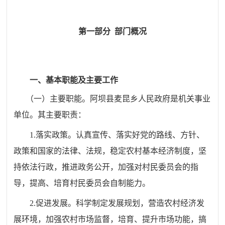
第一部分
部门概况
一、基
本职能及主要工作
（一）主要职能
。
阿坝县
麦昆
乡人民政府是机关事业
单位。其主要职责：
1.
落实政策。认真宣传、落实好党的路线、方针、
政策和国家的法律、法规，稳定农村基本经济制度，坚
持依法行政，推进政务公开，加强对村民委员会的指
导，提高、培育村民委员会自制能力。
2.促进发展。科学制定发展规划，营造农村经济发
展环境，加强农村市场监督，培育、提升市场功能，搞