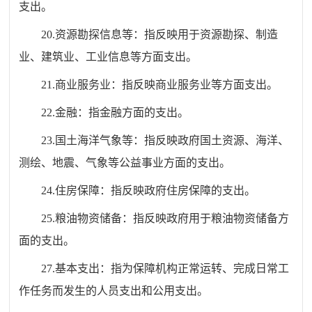
支出。
20.资源勘探信息等：指反映用于资源勘探、制造
业、建筑业、工业信息等方面支出。
21.商业服务业：指反映商业服务业等方面支出。
22.金融：指金融方面的支出。
23.国土海洋气象等：指反映政府国土资源、海洋、
测绘、地震、气象等公益事业方面的支出。
24.住房保障：指反映政府住房保障的支出。
25.粮油物资储备：指反映政府用于粮油物资储备方
面的支出。
27.基本支出：指为保障机构正常运转、完成日常工
作任务而发生的人员支出和公用支出。