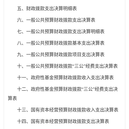
五、财政拨款支出决算明细表
六、一般公共预算财政拨款支出决算表
七、一般公共预算财政拨款支出决算明细表
八、一般公共预算财政拨款基本支出决算表
九、一般公共预算财政拨款项目支出决算表
十、一般公共预算财政拨款“三公”经费支出决算表
十一、政府性基金预算财政拨款收入支出决算表
十二、政府性基金预算财政拨款“三公”经费支出决
算表
十三、国有资本经营预算
财政拨款收入
支出决算表
十四、国有资本经营预算财政拨款支出决算表