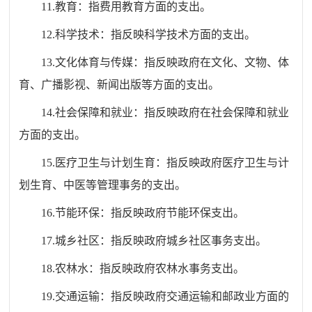
11.教育：指费用教育方面的支出。
12.科学技术：指反映科学技术方面的支出。
13.文化体育与传媒：指反映政府在文化、文物、体
育、广播影视、新闻出版等方面的支出。
14.社会保障和就业：指反映政府在社会保障和就业
方面的支出。
15.医疗卫生与计划生育：指反映政府医疗卫生与计
划生育、中医等管理事务的支出。
16.节能环保：指反映政府节能环保支出。
17.城乡社区：指反映政府城乡社区事务支出。
18.农林水：指反映政府农林水事务支出。
19.交通运输：指反映政府交通运输和邮政业方面的