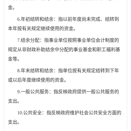
金。
6.年初结转和结余：指以前年度尚未完成、结转到
本年按有关规定继续使用的资金。
7.结余分配：指事业单位按照事业单位会计制度的
规定从非财政补助结余中分配的事业基金和职工福利基
金等。
8.年末结转和结余：指单位按有关规定结转到下年
或以后年度继续使用的资金。
9.一般公共服务：指反映政府提供一般公共服务的
支出。
10.公共安全：指反映政府维护社会公共安全方面的
支出。