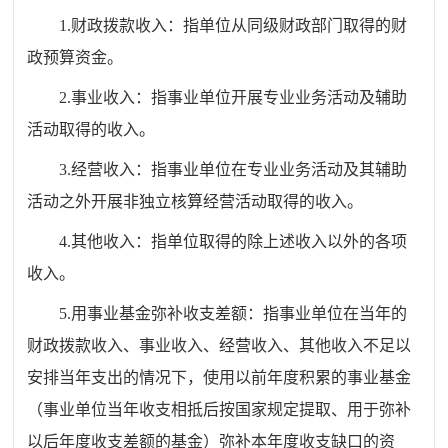
1.财政拨款收入：指单位从同级财政部门取得的财
政预算资金。
2.事业收入：指事业单位开展专业业务活动及辅助
活动取得的收入。
3.经营收入：指事业单位在专业业务活动及其辅助
活动之外开展非独立核算经营活动取得的收入。
4.其他收入：指单位取得的除上述收入以外的各项
收入。
5.用事业基金弥补收支差额：指事业单位在当年的
财政拨款收入、事业收入、经营收入、其他收入不足以
安排当年支出的情况下，使用以前年度积累的事业基金
（事业单位当年收支相抵后按国家规定提取、用于弥补
以后年度收支差额的基金）弥补本年度收支缺口的资