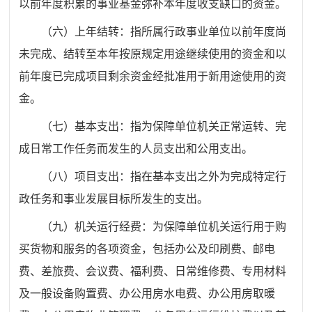
以前年度积累的事业基金弥补本年度收支缺口的资金。
（六）上年结转：指所属行政事业单位以前年度尚
未完成、结转至本年按原规定用途继续使用的资金和以
前年度已完成项目剩余资金经批准用于新用途使用的资
金。
（七）基本支出：指为保障单位机关正常运转、完
成日常工作任务而发生的人员支出和公用支出。
（八）项目支出：指在基本支出之外为完成特定行
政任务和事业发展目标所发生的支出。
（九）机关运行经费：为保障单位机关运行用于购
买货物和服务的各项资金，包括办公及印刷费、邮电
费、差旅费、会议费、福利费、日常维修费、专用材料
及一般设备购置费、办公用房水电费、办公用房取暖