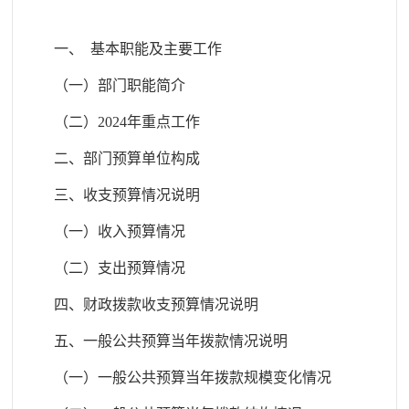
一、
基本职能及主要工作
（一）部门职能简介
（二）
202
4
年重点工作
二、部门预算单位构成
三、收支预算情况说明
（
一）收入预算情况
（二）支出预算情况
四、财政拨款收支预算情况说明
五、一般公共预算当年拨款情况说明
（一）一般公共预算当年拨款规模变化情况