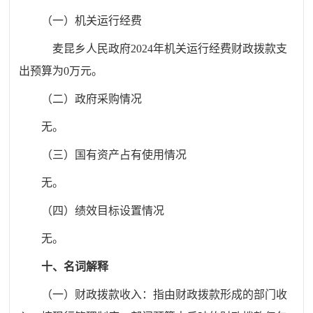
（一）机关运行经费
麦昆乡人民政府
2024
年机关运行经费财政拨款支
出预算为
0
万元。
（二）政府采购情况
无。
（三）国有资产占有使用情况
无。
（四）绩效目标设置情况
无。
十、名词解释
（一）财政拨款收入：指由财政拨款形成的部门收