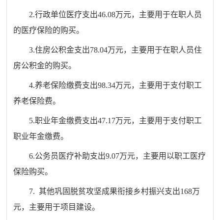
2.
行政单位医疗支出
46.08
万元，主要用于在职人员
的医疗保险的购买。
3.
住房公积金支出
78.04
万元，主要用于在职人员住
房公积金的购买。
4.
养老保险缴费支出
98.34
万元，主要用于支付职工
养老保险费。
5.
职业年金缴费支出
47.17
万元，主要用于支付职工
职业年金缴费。
6.
公务员医疗补助支出
9.07
万元，主要用以职工医疗
保险购买。
7.
其他巩固脱贫攻坚成果衔接乡村振兴支出
168
万
元，主要用于项目建设。