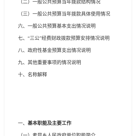
（二）一般公共预算当年拨款结构情况
（三）一般公共预算当年拨款具体使用情况
六、一般公共预算基本支出情况说明
七、
“
三公
”
经费财政拨款预算安排情况说明
八、政府性基金预算支出情况说明
九、其他重要事项的情况说明
十、名称解释
一、
基本职能及主要工作
（一）麦昆乡人民政府单位职能简介