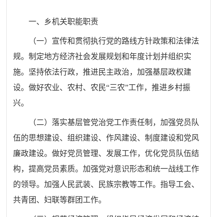
一、
乡
机关
职能
职责
（一）宣传和贯彻执行党的路线方针政策和法律法
规。制定地方经济社会发展规划和年度计划并组织实
施。坚持依法行政，推进民主政治，加强基层政权建
设。做好农业、农村、农民
“
三农
”
工作，推进乡村振
兴。
（二）落实基层管党治党工作责任制，加强党员队
伍的思想建设、组织建设、作风建设、制度建设和党风
廉政建设。做好党员管理、发展工作，优化党员队伍结
构，提高党员素质。加强党对意识形态和统一战线工作
的领导。加强人民武装、民族宗教等工作。指导工会、
共青团、妇联等群团工作。