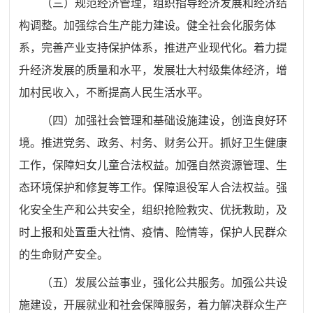
（三）规范经济管理，组织指导经济发展和经济结
构调整。加强综合生产能力建设。健全社会化服务体
系，完善产业支持保护体系，推进产业现代化。着力提
升经济发展的质量和水平，发展壮大村级集体经济，增
加村民收入，不断提高人民生活水平。
（四）加强社会管理和基础设施建设，创造良好环
境。推进党务、政务、村务
、
财务
公开。抓好卫生健康
工作，保障妇女儿童合法权益。加强自然资源管理、生
态环境保护和修复等工作。保障退役军人合法权益。强
化安全生产和公共安全，组织抢险救灾、优抚救助，及
时上报和处置重大社情、疫情、险情等，保护人民群众
的生命财产安全。
（五）发展公益事业，强化公共服务。加强公共设
施建设，开展就业和社会保障服务，着力解决群众生产