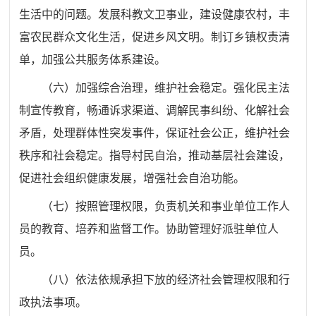
生活中的问题。发展科教文卫事业，建设健康农村，丰
富农民群众文化生活，促进乡风文明。制订乡镇权责清
单，加强公共服务体系建设。
（六）加强综合治理，维护社会稳定。强化民主法
制宣传教育，畅通诉求渠道、调解民事纠纷、化解社会
矛盾，处理群体性突发事件，保证社会公正，维护社会
秩序和社会稳定。指导村民自治，推动基层社会建设，
促进社会组织健康发展，增强社会自治功能。
（七）按照管理权限，负责机关和事业单位工作人
员的教育、培养和监督工作。协助管理好派驻单位人
员。
（八）依法依规承担下放的经济社会管理权限和行
政执法事项。