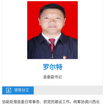
罗尔特
县委副书记
领导分工
协助处理县委日常事务、抓党的建设工作。统筹协调川西北