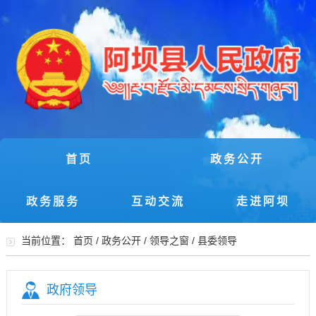
首页
政务公开
政务服务
互动交流
走进阿坝
当前位置：
首页
/
政务公开
/
领导之窗
/
县委领导
政府领导