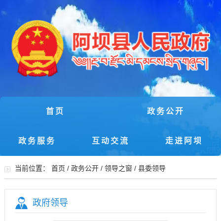
首页
政务公开
政务服务
互动交流
走进阿坝
当前位置：
首页
/
政务公开
/
领导之窗
/
县委领导
政府领导