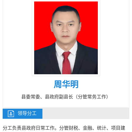
周华明
县委常委、县政府副县长（分管常务工作）
领导分工
分工负责县政府日常工作。分管财税、金融、统计、项目建